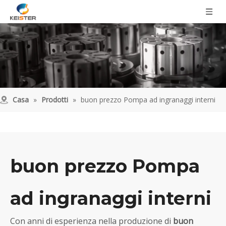
Casa
»
Prodotti
»
buon prezzo Pompa ad ingranaggi interni
buon prezzo Pompa
ad ingranaggi interni
Con anni di esperienza nella produzione di
buon