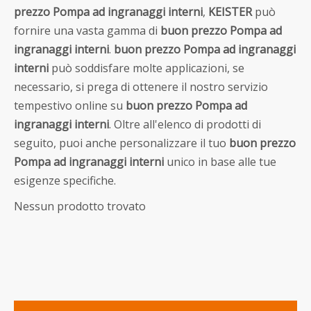
prezzo Pompa ad ingranaggi interni
,
KEISTER
può
fornire una vasta gamma di
buon prezzo Pompa ad
ingranaggi interni
.
buon prezzo Pompa ad ingranaggi
interni
può soddisfare molte applicazioni, se
necessario, si prega di ottenere il nostro servizio
tempestivo online su
buon prezzo Pompa ad
ingranaggi interni
. Oltre all'elenco di prodotti di
seguito, puoi anche personalizzare il tuo
buon prezzo
Pompa ad ingranaggi interni
unico in base alle tue
esigenze specifiche.
Nessun prodotto trovato