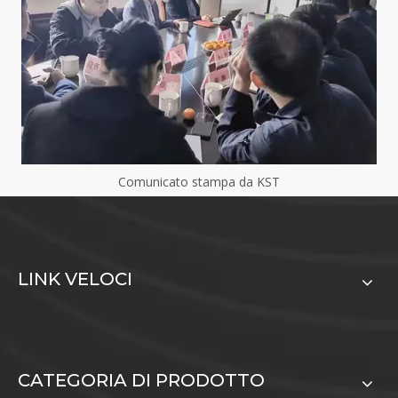
Comunicato stampa da KST
LINK VELOCI
CATEGORIA DI PRODOTTO