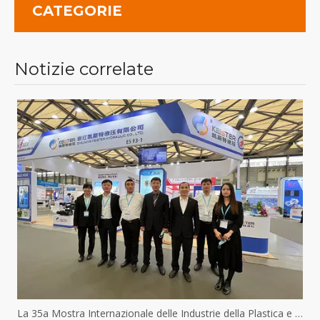
CATEGORIE
Notizie correlate
La 35a Mostra Internazionale delle Industrie della Plastica e della Gomma